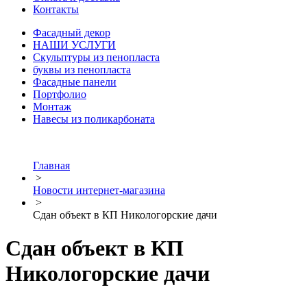
Контакты
Фасадный декор
НАШИ УСЛУГИ
Скульптуры из пенопласта
буквы из пенопласта
Фасадные панели
Портфолио
Монтаж
Навесы из поликарбоната
Главная
>
Новости интернет-магазина
>
Сдан объект в КП Никологорские дачи
Сдан объект в КП
Никологорские дачи