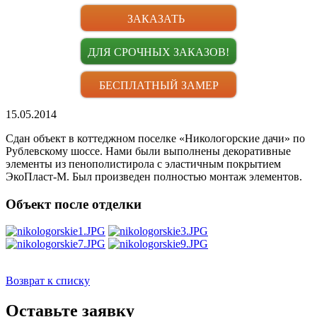
ЗАКАЗАТЬ
ДЛЯ СРОЧНЫХ ЗАКАЗОВ!
БЕСПЛАТНЫЙ ЗАМЕР
15.05.2014
Сдан объект в коттеджном поселке «Никологорские дачи» по
Рублевскому шоссе. Нами были выполнены декоративные
элементы из пенополистирола с эластичным покрытием
ЭкоПласт-М. Был произведен полностью монтаж элементов.
Объект после отделки
Возврат к списку
Оставьте заявку