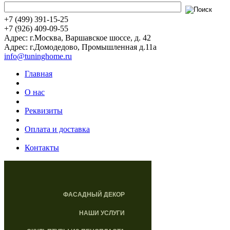
+7 (499) 391-15-25
+7 (926) 409-09-55
Адрес: г.Москва, Варшавское шоссе, д. 42
Адрес: г.Домодедово, Промышленная д.11а
info@tuninghome.ru
Главная
О нас
Реквизиты
Оплата и доставка
Контакты
ФАСАДНЫЙ ДЕКОР
НАШИ УСЛУГИ