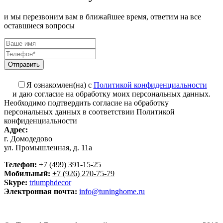
и мы перезвоним вам в ближайшее время, ответим на все
оставшиеся вопросы
Я ознакомлен(на) с
Политикой конфиденциальности
и даю согласие на обработку моих персональных данных.
Необходимо подтвердить согласие на обработку
персональных данных в соответствии Политикой
конфиденциальности
Адрес:
г. Домодедово
ул. Промышленная, д. 11а
Телефон:
+7 (499) 391-15-25
Мобильный:
+7 (926) 270-75-79
Skype:
triumphdecor
Электронная почта:
info@tuninghome.ru