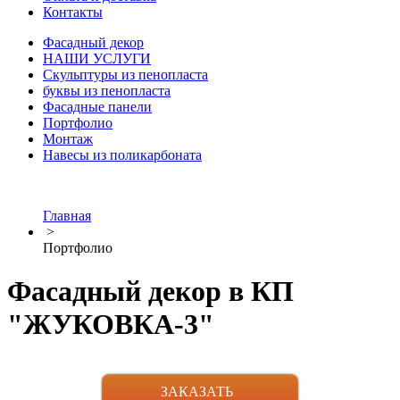
Контакты
Фасадный декор
НАШИ УСЛУГИ
Скульптуры из пенопласта
буквы из пенопласта
Фасадные панели
Портфолио
Монтаж
Навесы из поликарбоната
Главная
>
Портфолио
Фасадный декор в КП
"ЖУКОВКА-3"
ЗАКАЗАТЬ