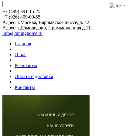
+7 (499) 391-15-25
+7 (926) 409-09-55
Адрес: г.Москва, Варшавское шоссе, д. 42
Адрес: г.Домодедово, Промышленная д.11а
info@tuninghome.ru
Главная
О нас
Реквизиты
Оплата и доставка
Контакты
ФАСАДНЫЙ ДЕКОР
НАШИ УСЛУГИ