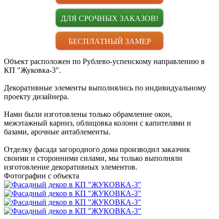
ДЛЯ СРОЧНЫХ ЗАКАЗОВ!
БЕСПЛАТНЫЙ ЗАМЕР
Объект расположен по Рублево-успенскому направлению в
КП "Жуковка-3".
Декоративные элементы выполнялись по индивидуальному
проекту дизайнера.
Нами были изготовлены только обрамление окон,
межэтажный карниз, облицовка колонн с капителями и
базами, арочные антаблементы.
Отделку фасада загородного дома производил заказчик
своими и сторонними силами, мы только выполняли
изготовление декоративных элементов.
Фотографии с объекта