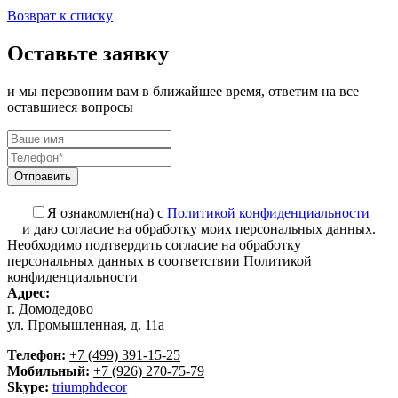
Возврат к списку
Оставьте заявку
и мы перезвоним вам в ближайшее время, ответим на все
оставшиеся вопросы
Я ознакомлен(на) с
Политикой конфиденциальности
и даю согласие на обработку моих персональных данных.
Необходимо подтвердить согласие на обработку
персональных данных в соответствии Политикой
конфиденциальности
Адрес:
г. Домодедово
ул. Промышленная, д. 11а
Телефон:
+7 (499) 391-15-25
Мобильный:
+7 (926) 270-75-79
Skype:
triumphdecor