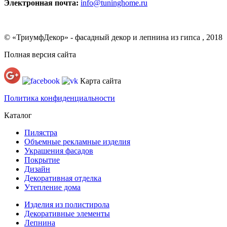
Электронная почта:
info@tuninghome.ru
© «ТриумфДекор» -
фасадный декор
и
лепнина из гипса
, 2018
Полная версия сайта
Карта сайта
Политика конфиденциальности
Каталог
Пилястра
Объемные рекламные изделия
Украшения фасадов
Покрытие
Дизайн
Декоративная отделка
Утепление дома
Изделия из полистирола
Декоративные элементы
Лепнина