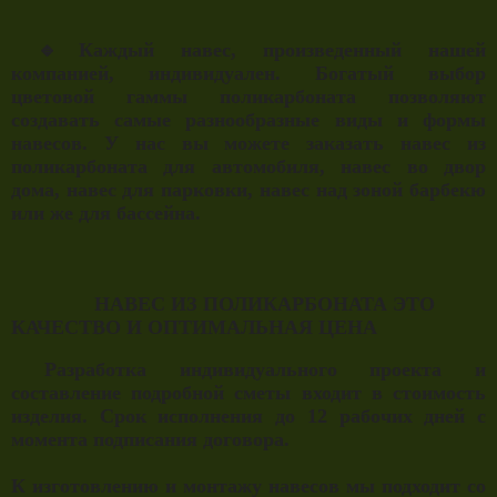
🔹Каждый навес, произведенный нашей
компанией, индивидуален. Богатый выбор
цветовой гаммы поликарбоната позволяют
создавать самые разнообразные виды и формы
навесов. У нас вы можете заказать навес из
поликарбоната для автомобиля, навес во двор
дома, навес для парковки, навес над зоной барбекю
или же для бассейна.
НАВЕС ИЗ ПОЛИКАРБОНАТА ЭТО
КАЧЕСТВО И ОПТИМАЛЬНАЯ ЦЕНА
Разработка индивидуального проекта и
составление подробной сметы входит в стоимость
изделия. Срок исполнения до 12 рабочих дней с
момента подписания договора.
К изготовлению и монтажу навесов мы подходит со