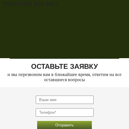
РАБОТАЕМ ДЛЯ ВАС!
ОСТАВЬТЕ ЗАЯВКУ
и мы перезвоним вам в ближайшее время, ответим на все
оставшиеся вопросы