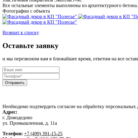
Все остальные элементы выполнены из архитектурного бетона.
Фотографии с объекта
Возврат к списку
Оставьте заявку
и мы перезвоним вам в ближайшее время, ответим на все оста
Адрес:
г. Домодедово
ул. Промышленная, д. 11а
Телефон:
+7 (499) 391-15-25