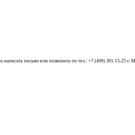
 написать письмо или позвонить по тел.:
+7 (499) 391-15-25
г. 