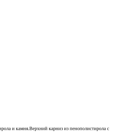
ирола и камня.Верхний карниз из пенополистирола с