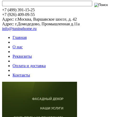
+7 (499) 391-15-25
+7 (926) 409-09-55
Адрес: г.Москва, Варшавское шоссе, д. 42
Адрес: г.Домодедово, Промышленная д.11а
info@tuninghome.ru
Главная
О нас
Реквизиты
Оплата и доставка
Контакты
ФАСАДНЫЙ ДЕКОР
НАШИ УСЛУГИ