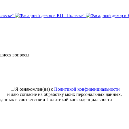
вшиеся вопросы
Я ознакомлен(на) с
Политикой конфиденциальности
и даю согласие на обработку моих персональных данных.
Необходимо подтвердить согласие на обработку персональных данных в соответствии Политикой конфиденциальности