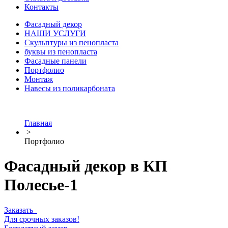
Контакты
Фасадный декор
НАШИ УСЛУГИ
Скульптуры из пенопласта
буквы из пенопласта
Фасадные панели
Портфолио
Монтаж
Навесы из поликарбоната
Главная
>
Портфолио
Фасадный декор в КП
Полесье-1
Заказать
Для срочных заказов!