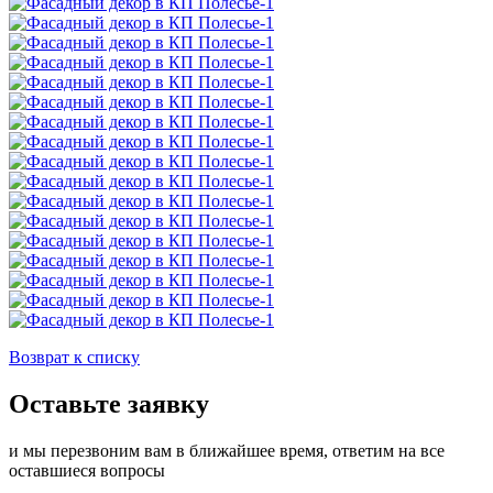
Возврат к списку
Оставьте заявку
и мы перезвоним вам в ближайшее время, ответим на все
оставшиеся вопросы