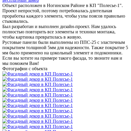
Бесплатный замер
Объект расположен в Ногинском Районе в КП "Полесье-1".
Проект непростой, поэтому потребовалась длительная
проработка каждого элемента, чтобы узлы поясов правильно
стыковались.
Был разработан и выполнен дизайн-проект. Нам удалось
полностью повторить все элементы и техники монтажа,
чтобы картинка превратилась в живую.
Рустовые панели были выполнены из ППС-25 с эластичным
покрытием толщиной 5мм для надежности. Также покрытие 5
мм было применено на цокольный элемент и подоконники.
Если вы хотите на примере такого фасада, то звоните нам и
мы поможем Вам!
Фотографии с объекта