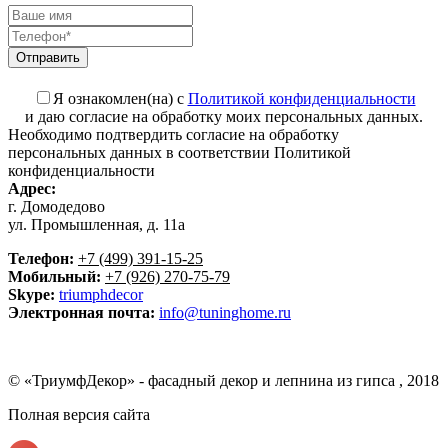
Я ознакомлен(на) с
Политикой конфиденциальности
и даю согласие на обработку моих персональных данных.
Необходимо подтвердить согласие на обработку
персональных данных в соответствии Политикой
конфиденциальности
Адрес:
г. Домодедово
ул. Промышленная, д. 11а
Телефон:
+7 (499) 391-15-25
Мобильный:
+7 (926) 270-75-79
Skype:
triumphdecor
Электронная почта:
info@tuninghome.ru
© «ТриумфДекор» -
фасадный декор
и
лепнина из гипса
, 2018
Полная версия сайта