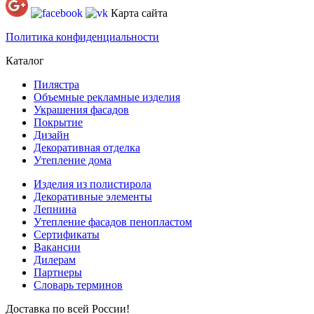
Карта сайта
Политика конфиденциальности
Каталог
Пилястра
Объемные рекламные изделия
Украшения фасадов
Покрытие
Дизайн
Декоративная отделка
Утепление дома
Изделия из полистирола
Декоративные элементы
Лепнина
Утепление фасадов пенопластом
Сертификаты
Вакансии
Дилерам
Партнеры
Словарь терминов
Доставка по всей России!