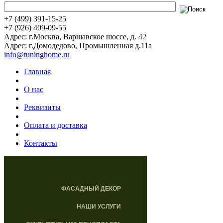
+7 (499) 391-15-25
+7 (926) 409-09-55
Адрес: г.Москва, Варшавское шоссе, д. 42
Адрес: г.Домодедово, Промышленная д.11а
info@tuninghome.ru
Главная
О нас
Реквизиты
Оплата и доставка
Контакты
ФАСАДНЫЙ ДЕКОР
НАШИ УСЛУГИ