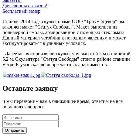
Заказать
Для срочных заказов!
Бесплатный замер
15 июля 2014 года скульпторами ООО "ТриумфДекор" был
закончен макет "Статуя Свободы". Макет выполнен из
полимерной смолы, армированной с помощью стекломата.
Данный материал устойчив к погодным явлениям и может
эксплуатироваться в уличных условиях.
Далее мы воспроизвели скульптуру высотой 5 м и шириной
5,2 м. Скульптура "Статуя Свободы" стоит в районе станции
метро Бауманская во дворе частных апартаментов.
Оставьте заявку
и мы перезвоним вам в ближайшее время, ответим на все
оставшиеся вопросы