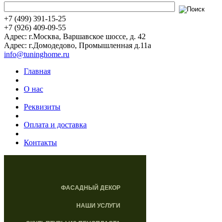
+7 (499) 391-15-25
+7 (926) 409-09-55
Адрес: г.Москва, Варшавское шоссе, д. 42
Адрес: г.Домодедово, Промышленная д.11а
info@tuninghome.ru
Главная
О нас
Реквизиты
Оплата и доставка
Контакты
ФАСАДНЫЙ ДЕКОР
НАШИ УСЛУГИ