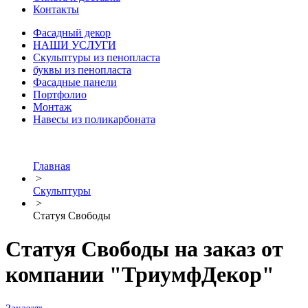
Контакты
Фасадный декор
НАШИ УСЛУГИ
Скульптуры из пенопласта
буквы из пенопласта
Фасадные панели
Портфолио
Монтаж
Навесы из поликарбоната
Главная
>
Скульптуры
>
Статуя Свободы
Статуя Свободы на заказ от
компании "ТриумфДекор"