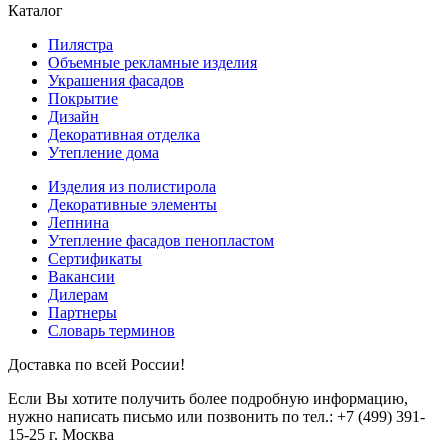
Каталог
Пилястра
Объемные рекламные изделия
Украшения фасадов
Покрытие
Дизайн
Декоративная отделка
Утепление дома
Изделия из полистирола
Декоративные элементы
Лепнина
Утепление фасадов пенопластом
Сертификаты
Вакансии
Дилерам
Партнеры
Словарь терминов
Доставка по всей России!
Если Вы хотите получить более подробную информацию,
нужно написать письмо или позвонить по тел.:
+7 (499) 391-
15-25
г. Москва