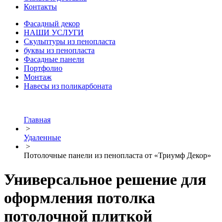
Контакты
Фасадный декор
НАШИ УСЛУГИ
Скульптуры из пенопласта
буквы из пенопласта
Фасадные панели
Портфолио
Монтаж
Навесы из поликарбоната
Главная
>
Удаленные
>
Потолочные панели из пенопласта от «Триумф Декор»
Универсальное решение для
оформления потолка
потолочной плиткой