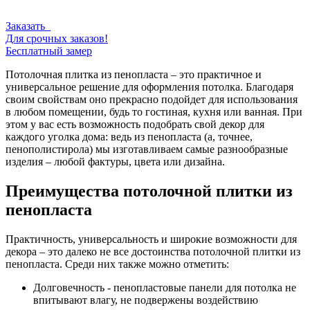
Заказать
Для срочных заказов!
Бесплатный замер
Потолочная плитка из пенопласта – это практичное и
универсальное решение для оформления потолка. Благодаря
своим свойствам оно прекрасно подойдет для использования
в любом помещении, будь то гостиная, кухня или ванная. При
этом у вас есть возможность подобрать свой декор для
каждого уголка дома: ведь из пенопласта (а, точнее,
пенополистирола) мы изготавливаем самые разнообразные
изделия – любой фактуры, цвета или дизайна.
Преимущества потолочной плитки из
пенопласта
Практичность, универсальность и широкие возможности для
декора – это далеко не все достоинства потолочной плитки из
пенопласта. Среди них также можно отметить:
Долговечность - пенопластовые панели для потолка не
впитывают влагу, не подвержены воздействию