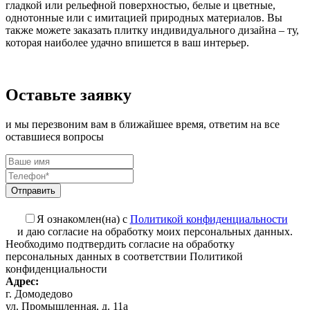
гладкой или рельефной поверхностью, белые и цветные,
однотонные или с имитацией природных материалов. Вы
также можете заказать плитку индивидуального дизайна – ту,
которая наиболее удачно впишется в ваш интерьер.
Оставьте заявку
и мы перезвоним вам в ближайшее время, ответим на все
оставшиеся вопросы
Я ознакомлен(на) с
Политикой конфиденциальности
и даю согласие на обработку моих персональных данных.
Необходимо подтвердить согласие на обработку
персональных данных в соответствии Политикой
конфиденциальности
Адрес:
г. Домодедово
ул. Промышленная, д. 11а