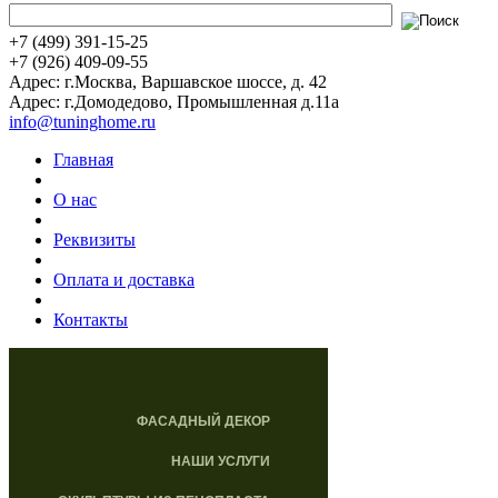
+7 (499) 391-15-25
+7 (926) 409-09-55
Адрес: г.Москва, Варшавское шоссе, д. 42
Адрес: г.Домодедово, Промышленная д.11а
info@tuninghome.ru
Главная
О нас
Реквизиты
Оплата и доставка
Контакты
ФАСАДНЫЙ ДЕКОР
НАШИ УСЛУГИ